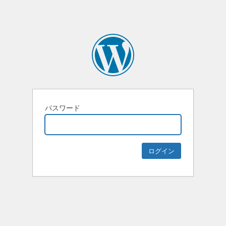
パスワード