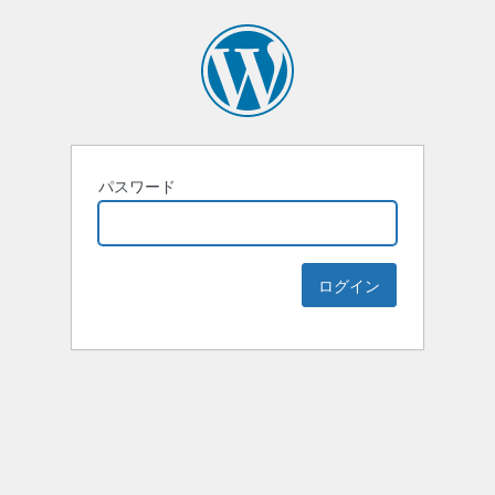
パスワード