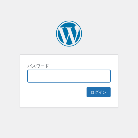
パスワード