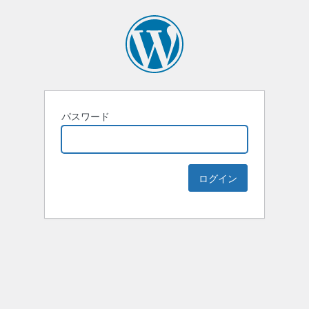
パスワード