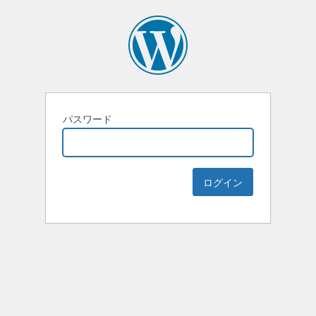
パスワード