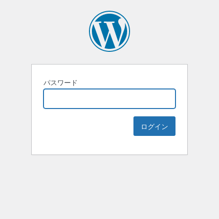
パスワード