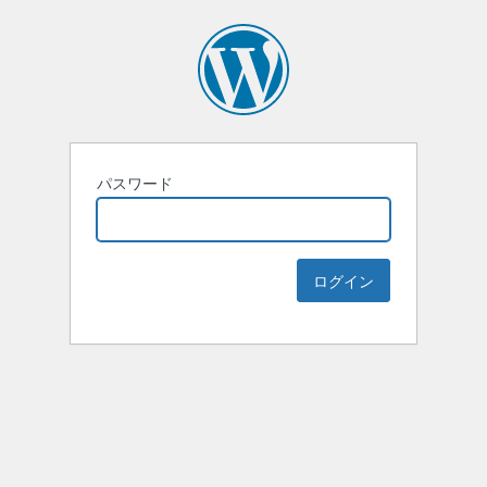
パスワード