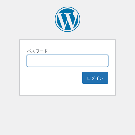
パスワード