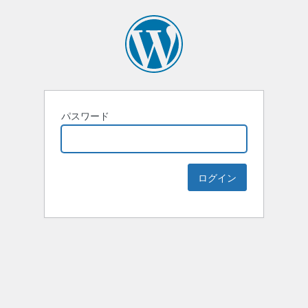
パスワード