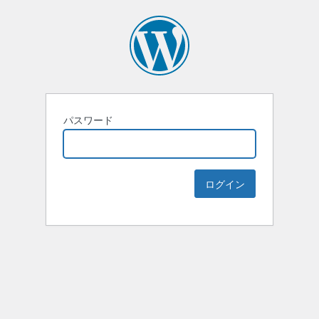
パスワード