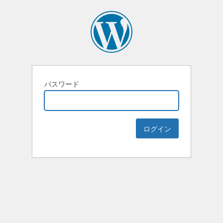
パスワード