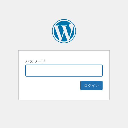
パスワード