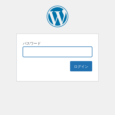
パスワード