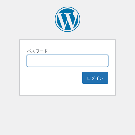
パスワード