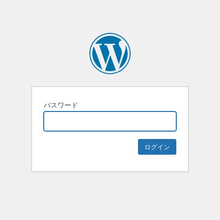
パスワード