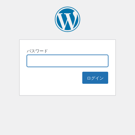
パスワード