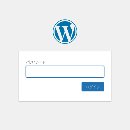
パスワード