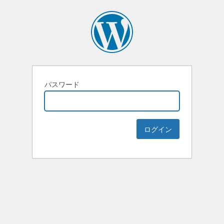
パスワード