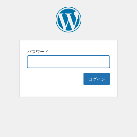
パスワード