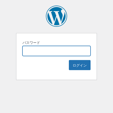
パスワード