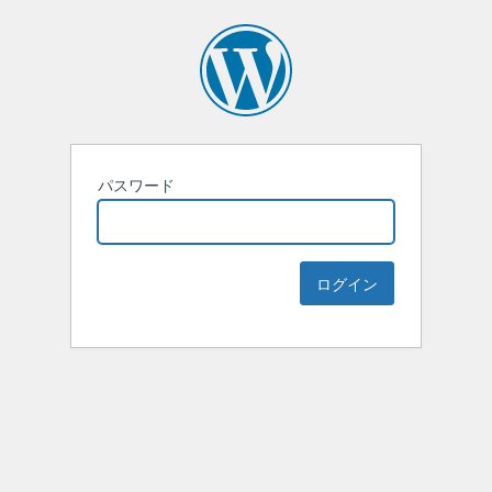
パスワード