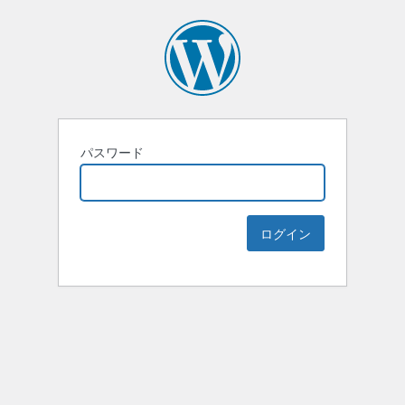
パスワード