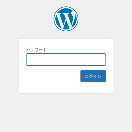
パスワード