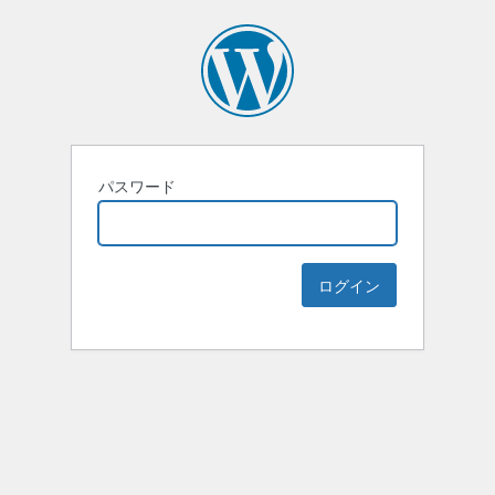
パスワード