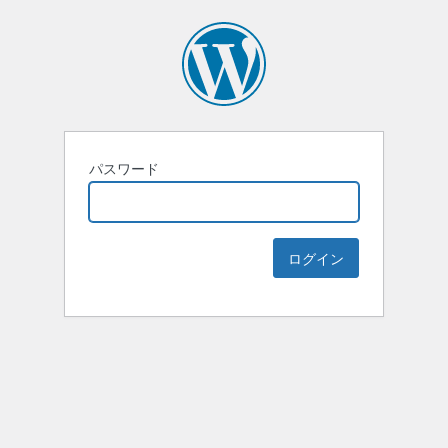
パスワード