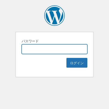
パスワード