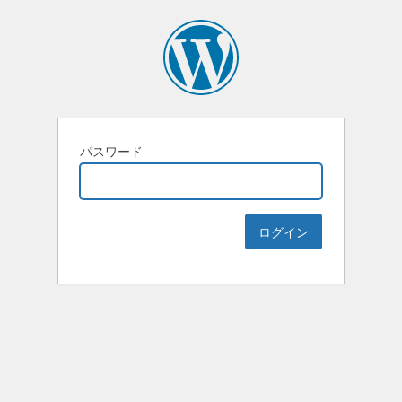
パスワード