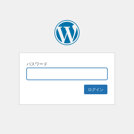
パスワード